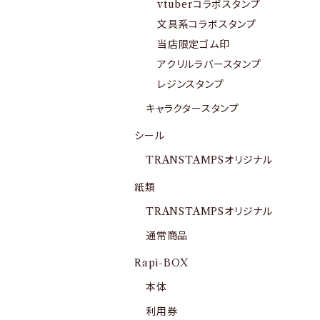
vtuberコラボスタンプ
文具系コラボスタンプ
当店限定ゴム印
アクリルラバースタンプ
レジンスタンプ
キャラクタースタンプ
シール
TRANSTAMPSオリジナル
紙類
TRANSTAMPSオリジナル
通常商品
Rapi-BOX
本体
利用券