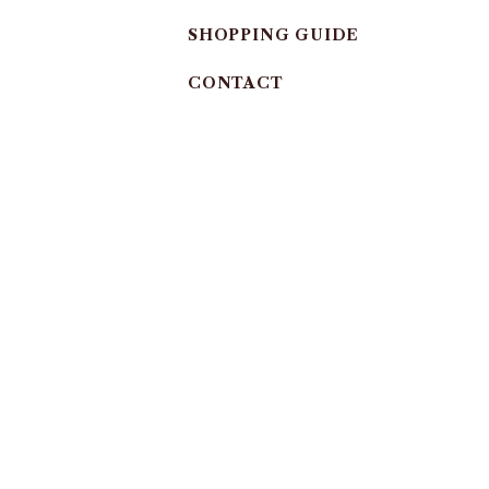
SHOPPING GUIDE
CONTACT