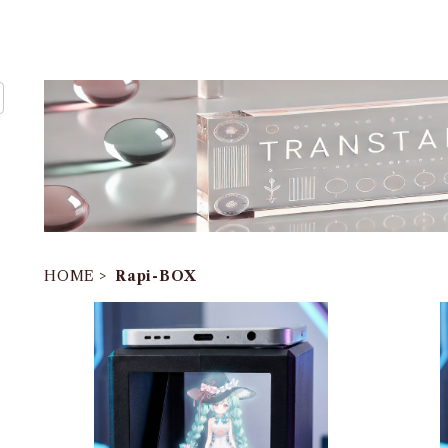
HOME
Rapi-BOX