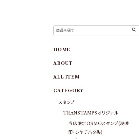
HOME
ABOUT
ALL ITEM
CATEGORY
スタンプ
TRANSTAMPSオリジナル
当店限定OSMOスタンプ(浸透
印・シヤチハタ製)