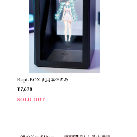
Rapi-BOX 汎用本体のみ
¥7,678
SOLD OUT
プライバシーポリシー
特定商取引法に基づく表記