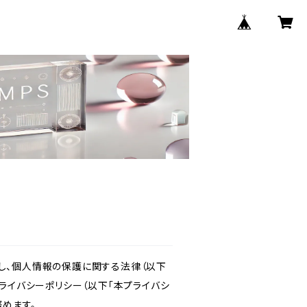
し、個人情報の保護に関する法律（以下
ライバシーポリシー（以下「本プライバシ
めます。