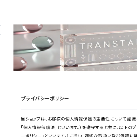
プライバシーポリシー
当ショップは、お客様の個人情報保護の重要性について認識
「個人情報保護法」といいます。）を遵守すると共に、以下のプ
ーポリシー」といいます。）に従い、適切な取扱い及び保護に努