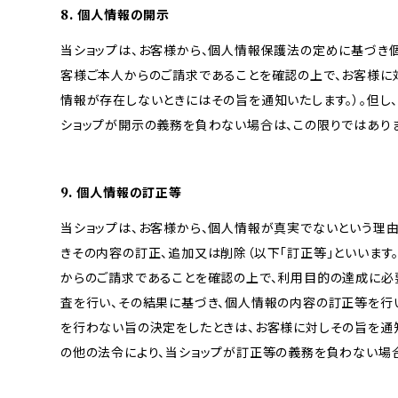
8. 個人情報の開示
当ショップは、お客様から、個人情報保護法の定めに基づき
客様ご本人からのご請求であることを確認の上で、お客様に
情報が存在しないときにはその旨を通知いたします。）。但し
ショップが開示の義務を負わない場合は、この限りではあり
9. 個人情報の訂正等
当ショップは、お客様から、個人情報が真実でないという理
きその内容の訂正、追加又は削除（以下「訂正等」といいます
からのご請求であることを確認の上で、利用目的の達成に必
査を行い、その結果に基づき、個人情報の内容の訂正等を行
を行わない旨の決定をしたときは、お客様に対しその旨を通知
の他の法令により、当ショップが訂正等の義務を負わない場合