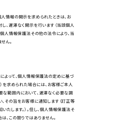
個人情報の開示を求められたときは、お
対し、遅滞なく開示を行います（当該個人
、個人情報保護法その他の法令により、当
ません。
由によって、個人情報保護法の定めに基づ
。）を求められた場合には、お客様ご本人
要な範囲内において、遅滞なく必要な調
い、その旨をお客様に通知します（訂正等
いたします。）。但し、個人情報保護法そ
は、この限りではありません。