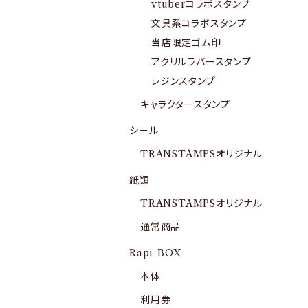
vtuberコラボスタンプ
文具系コラボスタンプ
当店限定ゴム印
アクリルラバースタンプ
レジンスタンプ
キャラクタースタンプ
シール
TRANSTAMPSオリジナル
紙類
TRANSTAMPSオリジナル
通常商品
Rapi-BOX
本体
利用券