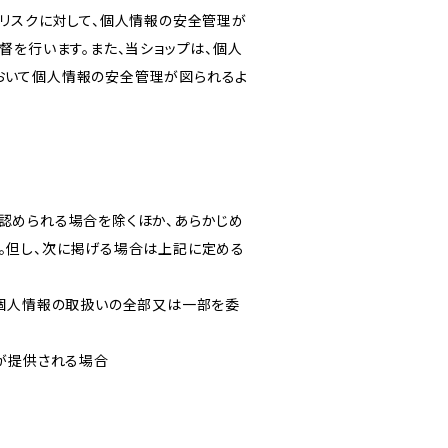
のリスクに対して、個人情報の安全管理が
督を行います。また、当ショップは、個人
おいて個人情報の安全管理が図られるよ
認められる場合を除くほか、あらかじめ
。但し、次に掲げる場合は上記に定める
て個人情報の取扱いの全部又は一部を委
報が提供される場合