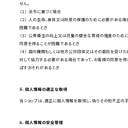
せん。
（１） 法令に基づく場合
（２） 人の生命、身体又は財産の保護のために必要がある場
困難であるとき
（３） 公衆衛生の向上又は児童の健全な育成の推進のため
同意を得ることが困難であるとき
（４） 国の機関もしくは地方公共団体又はその委託を受け
対して協力する必要がある場合であって、お客様の同意を得
ぼすおそれがあるとき
5. 個人情報の適正な取得
当ショップは、適正に個人情報を取得し、偽りその他不正の手
6. 個人情報の安全管理