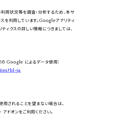
スの利用状況等を調査・分析するため、本サ
ィクスを利用しています。Googleアナリティ
リティクスの詳しい情報につきましては、
の Google によるデータ使用：
ites?hl=ja
スで使用されることを望まない場合は、
ウト アドオンをご利用ください。