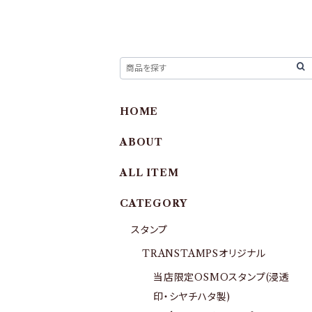
HOME
ABOUT
ALL ITEM
CATEGORY
スタンプ
TRANSTAMPSオリジナル
当店限定OSMOスタンプ(浸透
印・シヤチハタ製)