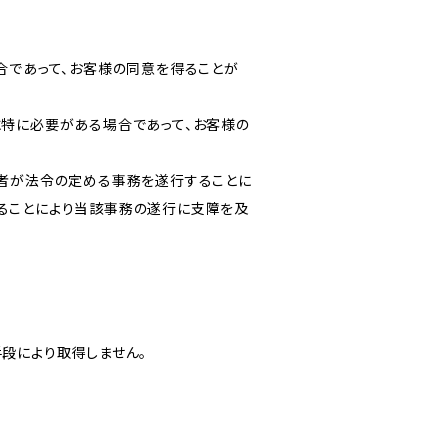
合であって、お客様の同意を得ることが
に特に必要がある場合であって、お客様の
た者が法令の定める事務を遂行することに
ることにより当該事務の遂行に支障を及
段により取得しません。