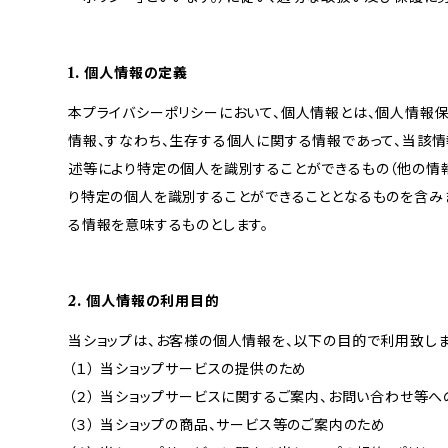
1. 個人情報の定義
本プライバシーポリシーにおいて、個人情報とは、個人情報
情報、すなわち、生存する個人に関する情報であって、当該
述等により特定の個人を識別することができるもの（他の情
り特定の個人を識別することができることとなるものを含みま
る情報を意味するものとします。
2. 個人情報の利用目的
当ショップは、お客様の個人情報を、以下の目的で利用致しま
（１） 当ショップサービスの提供のため
（２） 当ショップサービスに関するご案内、お問い合わせ等
（３） 当ショップの商品、サービス等のご案内のため