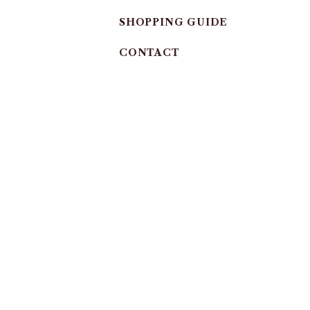
SHOPPING GUIDE
CONTACT