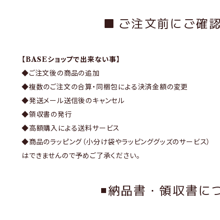
ご注文前にご確
【BASEショップで出来ない事】
◆ご注文後の商品の追加
◆複数のご注文の合算・同梱包による決済金額の変更
◆発送メール送信後のキャンセル
◆領収書の発行
◆高額購入による送料サービス
◆商品のラッピング（小分け袋やラッピンググッズのサービス）
はできませんので予めご了承ください。
◾️納品書・領収書に