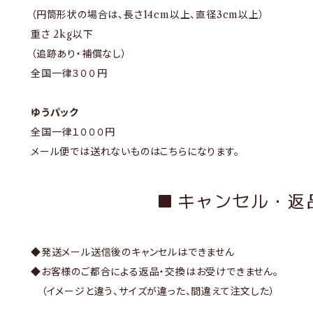
（円筒形状の場合は、長さ14cm以上、直径3cm以上）
重さ 2kg以下
（追跡あり・補償なし）
全国一律３００円
ゆうパック
全国一律１０００円
メール便では送れないものはこちらになります。
キャンセル・返
◆発送メール送信後のキャンセルはできません
◆お客様のご都合による返品・交換はお受けできません。
（イメージと違う、サイズが違った、間違えて注文した）