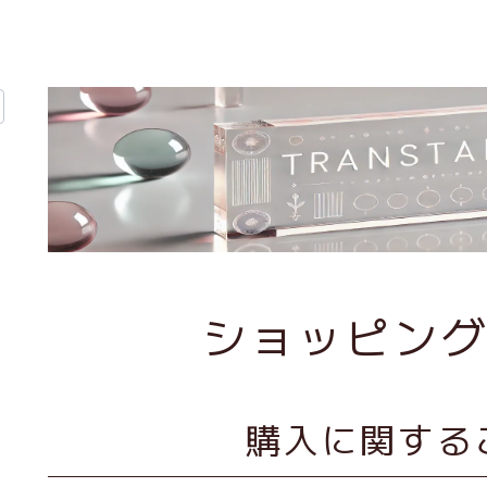
ショッピン
購入に関する