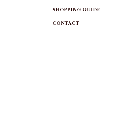
SHOPPING GUIDE
CONTACT