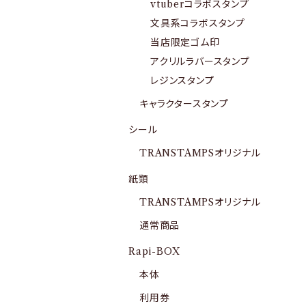
vtuberコラボスタンプ
文具系コラボスタンプ
当店限定ゴム印
アクリルラバースタンプ
レジンスタンプ
キャラクタースタンプ
シール
TRANSTAMPSオリジナル
紙類
TRANSTAMPSオリジナル
通常商品
Rapi-BOX
本体
利用券