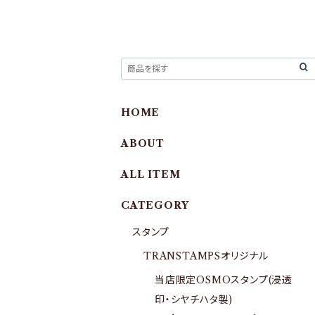
HOME
ABOUT
ALL ITEM
CATEGORY
スタンプ
TRANSTAMPSオリジナル
当店限定OSMOスタンプ(浸透
印・シヤチハタ製)